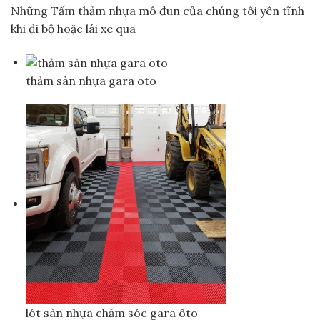
Những Tấm thảm nhựa mô đun của chúng tôi yên tĩnh
khi đi bộ hoặc lái xe qua
thảm sàn nhựa gara oto
lót sàn nhựa chăm sóc gara ôto